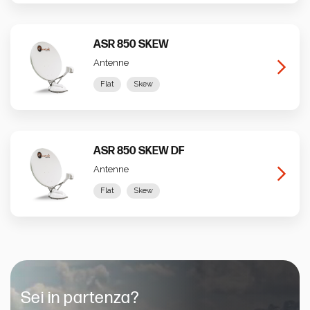
ASR 850 SKEW
Antenne
Flat
Skew
ASR 850 SKEW DF
Antenne
Flat
Skew
Sei in partenza?