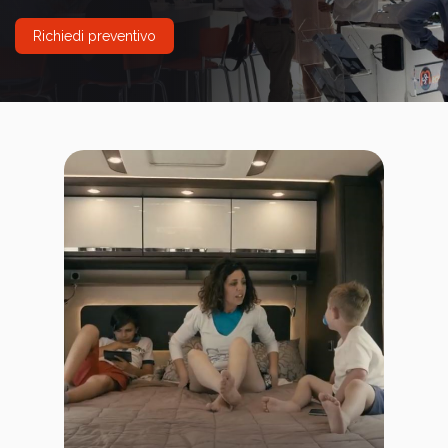
Richiedi preventivo