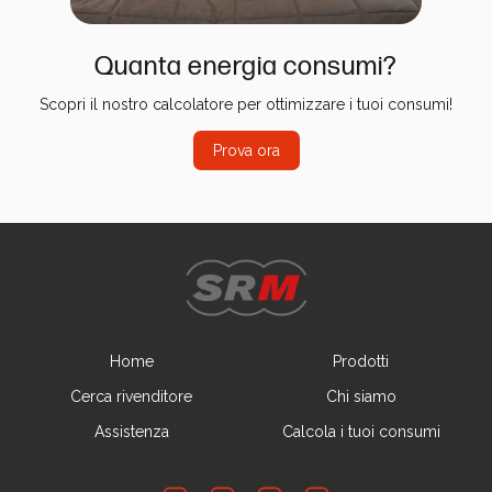
Quanta energia consumi?
Scopri il nostro calcolatore per ottimizzare i tuoi consumi!
Prova ora
Home
Prodotti
Cerca rivenditore
Chi siamo
Assistenza
Calcola i tuoi consumi