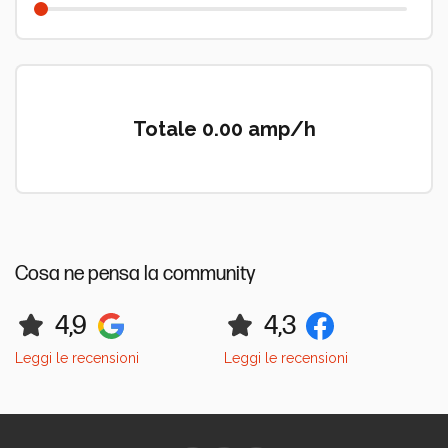
Totale 0.00 amp/h
Cosa ne pensa la community
4,9
4,3
Leggi le recensioni
Leggi le recensioni