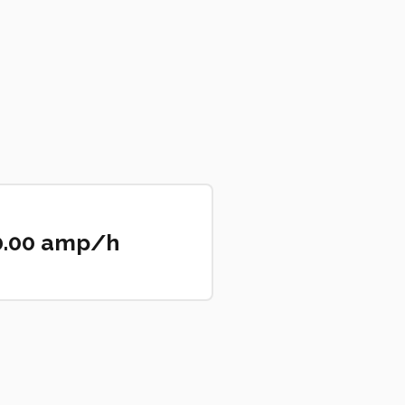
0.00 amp/h