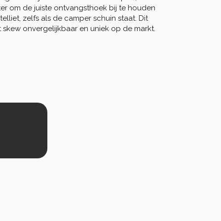
er om de juiste ontvangsthoek bij te houden 
lliet, zelfs als de camper schuin staat. Dit 
t skew onvergelijkbaar en uniek op de markt.