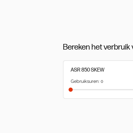
Bereken het verbruik
ASR 850 SKEW
Gebruiksuren: 0