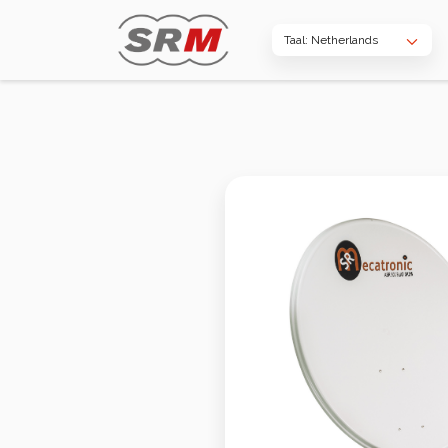
Taal: Netherlands