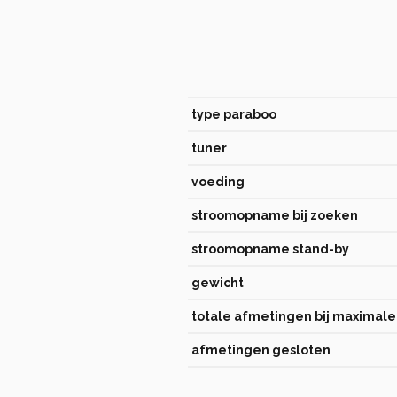
type paraboo
tuner
voeding
stroomopname bij zoeken
stroomopname stand-by
gewicht
totale afmetingen bij maximale 
afmetingen gesloten