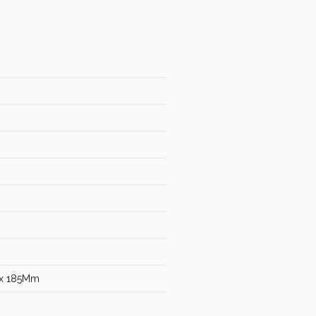
x 185Mm