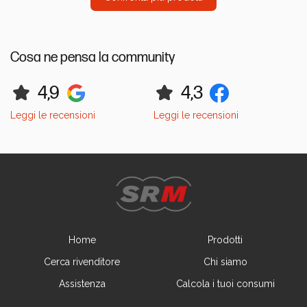
Cosa ne pensa la community
4,9
4,3
Leggi le recensioni
Leggi le recensioni
Home
Prodotti
Cerca rivenditore
Chi siamo
Assistenza
Calcola i tuoi consumi