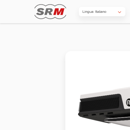
Lingua: Italiano