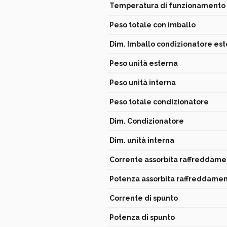
Temperatura di funzionamento
Peso totale con imballo
Dim. Imballo condizionatore es
Peso unità esterna
Peso unità interna
Peso totale condizionatore
Dim. Condizionatore
Dim. unità interna
Corrente assorbita raffreddam
Potenza assorbita raffreddame
Corrente di spunto
Potenza di spunto