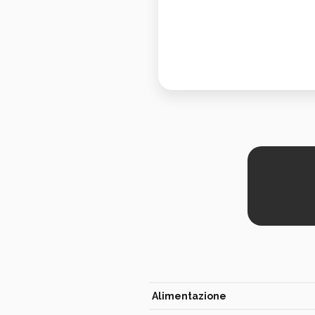
Alimentazione