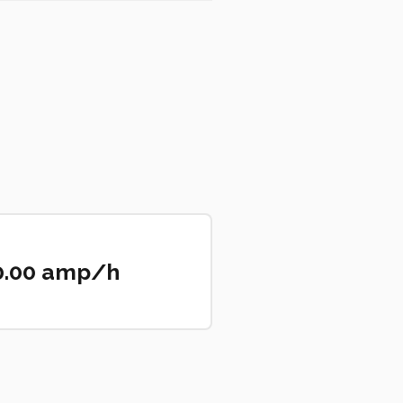
0.00 amp/h