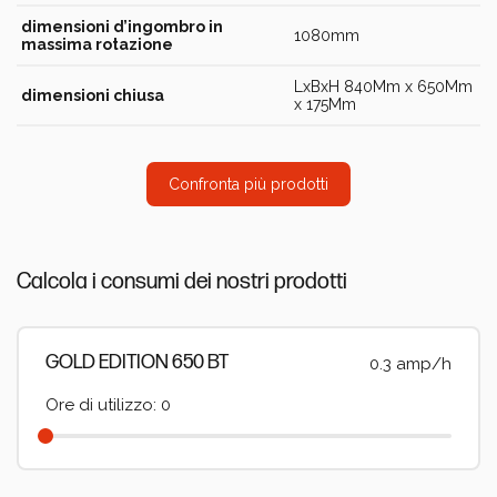
dimensioni d’ingombro in
1080mm
massima rotazione
LxBxH 840Mm x 650Mm
dimensioni chiusa
x 175Mm
Confronta più prodotti
Calcola i consumi dei nostri prodotti
GOLD EDITION 650 BT
0.3 amp/h
Ore di utilizzo: 0