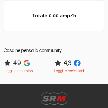
Totale 0.00 amp/h
Cosa ne pensa la community
4,9
4,3
Leggi le recensioni
Leggi le recensioni