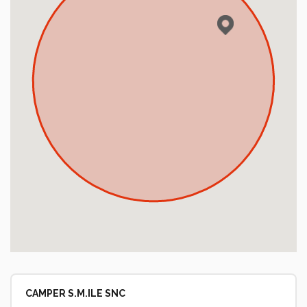
Calculez votre consommation
CAMPER S.M.ILE SNC