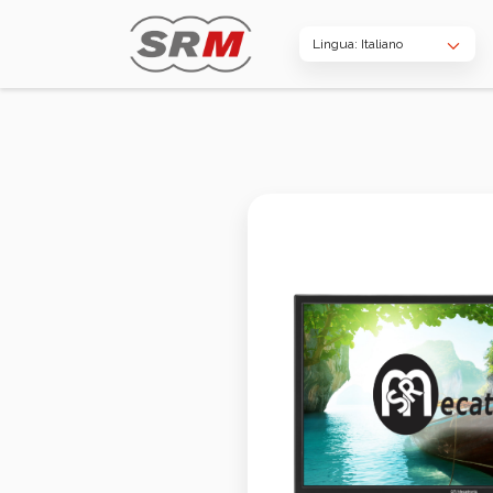
Lingua: Italiano