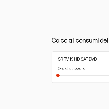
Calcola i consumi dei 
SR TV 19 HD SAT DVD
Ore di utilizzo: 0