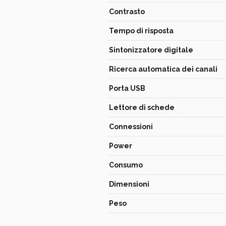
Contrasto
Tempo di risposta
Sintonizzatore digitale
Ricerca automatica dei canali
Porta USB
Lettore di schede
Connessioni
Power
Consumo
Dimensioni
Peso