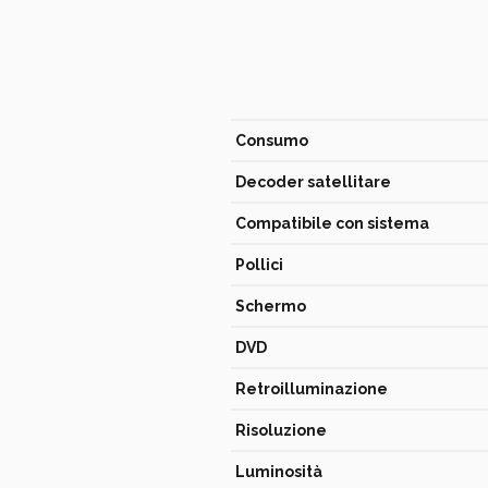
Consumo
Decoder satellitare
Compatibile con sistema
Pollici
Schermo
DVD
Retroilluminazione
Risoluzione
Luminosità