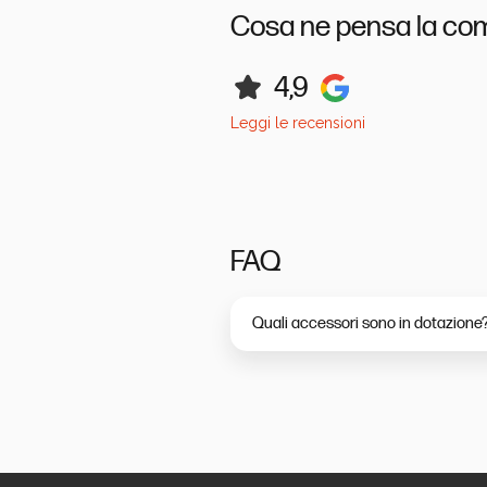
Cosa ne pensa la co
4,9
Leggi le recensioni
FAQ
Quali accessori sono in dotazione