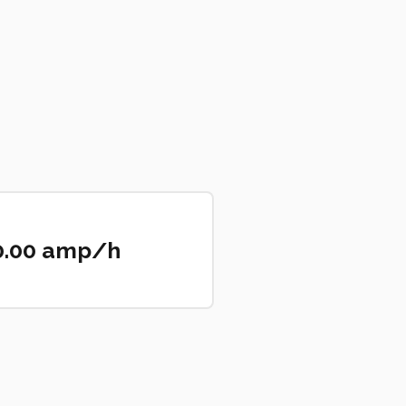
0.00 amp/h