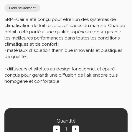
Calculez votre consommation
Froid seulement
SRMECair a été conçu pour être l'un des systèmes de 
climatisation de toit les plus efficaces du marché. Chaque 
détail a été porté à une qualité supérieure pour garantir 
les meilleures performances dans toutes les conditions 
climatiques et de confort :

• matériaux d'isolation thermique innovants et plastiques 
de qualité ;

• diffuseurs et ailettes au design fonctionnel et épuré, 
conçus pour garantir une diffusion de l'air encore plus 
homogène et confortable ;
Quantité
-
+