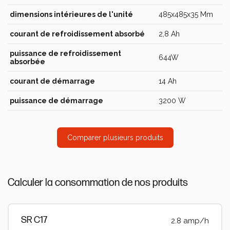
dimensions intérieures de l'unité
485x485x35 Mm
courant de refroidissement absorbé
2,8 Ah
puissance de refroidissement
644W
absorbée
courant de démarrage
14 Ah
puissance de démarrage
3200 W
Comparer plusieurs produits
Calculer la consommation de nos produits
SR C17
2.8 amp/h