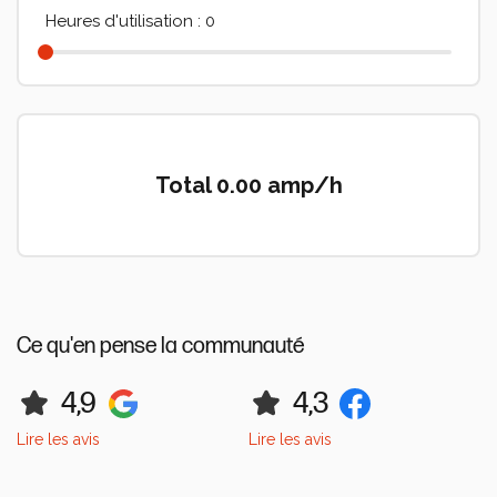
Heures d'utilisation : 0
Total 0.00 amp/h
Ce qu'en pense la communauté
4,9
4,3
Lire les avis
Lire les avis