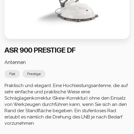
Berechnen Sie Ihren Verbrauch
ASR 900 PRESTIGE DF
Antennen
Flat
Prestige
Praktisch und elegant. Eine Hochleistungsantenne, die auf 
sehr einfache und praktische Weise eine 
Schräglagenkorrektur (Skew-Korrektur) ohne den Einsatz 
von Werkzeugen durchführen kann, wenn Sie sich an den 
Rand der Standfläche begeben. Ein stufenloses Rad 
erlaubt es nämlich die Drehung des LNB je nach Bedarf 
vorzunehmen.